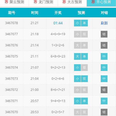
荐
聚云预测
荐
龙门预测
荐
大古预测
荐
开心预测
期号
时间
开奖
预测
对错
01
:
44
刷新
3467078
21:21
小
单
3467077
21:18
4+6+9=19
小
双
错
3467076
21:14
1+3+2=6
大
单
错
3467075
21:11
6+8+9=23
大
单
中
3467074
21:07
9+2+2=13
小
双
中
3467073
21:04
0+2+4=6
小
双
中
3467072
21:00
8+6+7=21
小
双
错
3467071
20:57
9+4+0=13
小
单
中
3467070
20:53
0+2+5=7
大
双
错