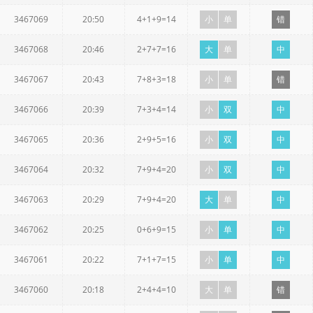
3467069
20:50
4+1+9=14
小
单
错
3467068
20:46
2+7+7=16
大
单
中
3467067
20:43
7+8+3=18
小
单
错
3467066
20:39
7+3+4=14
小
双
中
3467065
20:36
2+9+5=16
小
双
中
3467064
20:32
7+9+4=20
小
双
中
3467063
20:29
7+9+4=20
大
单
中
3467062
20:25
0+6+9=15
小
单
中
3467061
20:22
7+1+7=15
小
单
中
3467060
20:18
2+4+4=10
大
单
错