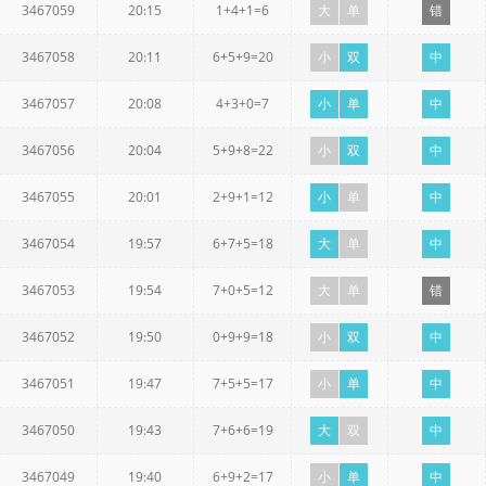
3467059
20:15
1+4+1=6
大
单
错
3467058
20:11
6+5+9=20
小
双
中
3467057
20:08
4+3+0=7
小
单
中
3467056
20:04
5+9+8=22
小
双
中
3467055
20:01
2+9+1=12
小
单
中
3467054
19:57
6+7+5=18
大
单
中
3467053
19:54
7+0+5=12
大
单
错
3467052
19:50
0+9+9=18
小
双
中
3467051
19:47
7+5+5=17
小
单
中
3467050
19:43
7+6+6=19
大
双
中
3467049
19:40
6+9+2=17
小
单
中